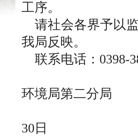
工序。
请社会各界予以
我局反映。
联系电话：
0398-3
三
环境局第二分局
2
30日