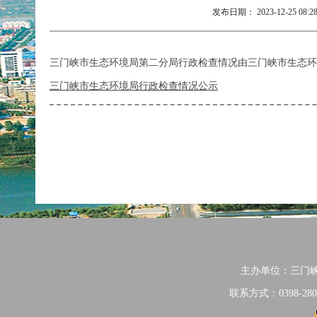
发布日期：
2023-12-25 08:2
三门峡市生态环境局
第二分局
行政检查情况由三门峡市生态环
三门峡市生态环境局行政检查情况公示
主办单位：三门
联系方式：0398-280