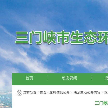
|
|
首页
动态要闻
当前位置：
首页>
政府信息公开 >
法定主动公开内容 >
区
三门峡