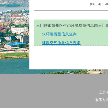
发布日期：
20
三门峡市陕州区生态环境质量信息由三门
水环境质量信息查询
环境空气质量信息查询
主办
联系方式：