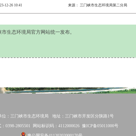
23-12-26 10:41
来源：
三门峡市生态环境局第二分局
峡市生态环境局官方网站统一发布。
单位：三门峡市生态环境局
地址：三门峡市开发区分陕路1号
0398-2805501
网站标识码：4112000026
豫ICP备05011000号
豫公网安备41120202000170号