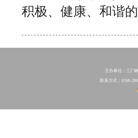
积极、健康、和谐的
主办单位：三门
联系方式：0398-280