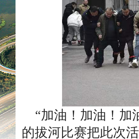
“加油！加油！加
的拔河比赛把此次活