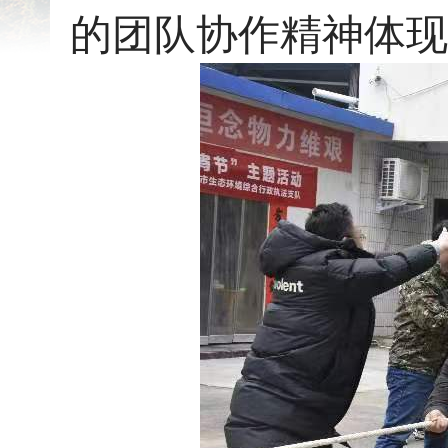
的团队协作精神体现