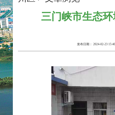
三门峡市生态环
发布日期：
2024-02-23 15:4