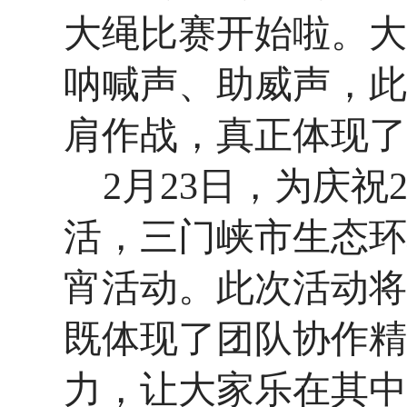
大绳比
赛开始
啦
。大
呐喊声、助威声，此
肩作战，真正体现了
2月23日，为庆祝
活，三门峡市生态环
宵活动。
此次活动
将
既体现了团队协作精
力，让大家乐在其中