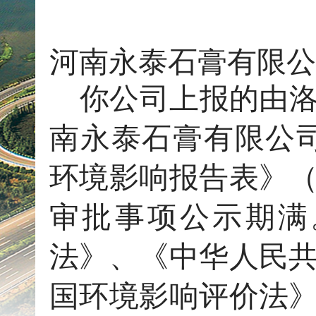
河南永泰石膏有限公
你公司上报的由
南永泰石膏有限公
环境影响报告表》
审批事项公示期满
法》、《中华人民
国环境影响评价法