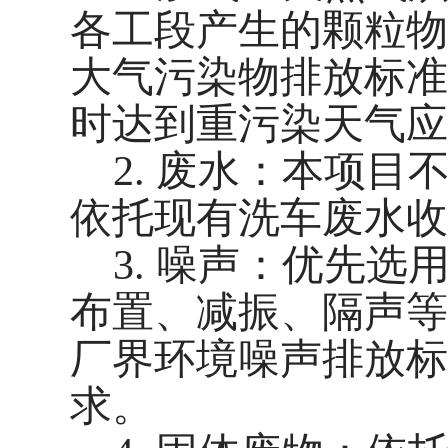
各工段产生的颗粒物
大气污染物排放标准》（
时达到重污染天气应
2. 废水：
本项目
依托现有洗车废水收
3. 噪声：优先
布置、减振、隔声等
厂界环境噪声排放标准》
求。