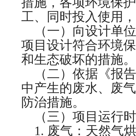
措施，各项环境保护
工、同时投入使用，
（一）向设计单
项目设计符合环境保
和生态破坏的措施。
（二）依据《报
中产生的废水、废气
防治措施。
（三）项目运行
1. 废气：
天然气