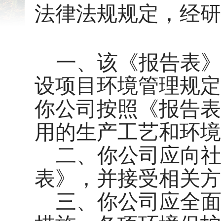
法律法规规定，经研
一、该《报告表
设项目环境管理规定
你公司按照《报告表
用的生产工艺和环境
二、你公司应向
表》，并接受相关方
三、你公司应全