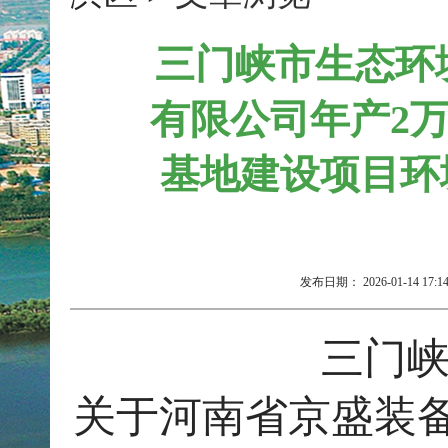
三门峡市生态环
有限公司年产2
基地建设项目环
发布日期：
2026-01-14 17:1
三门
关于河南省京盛装