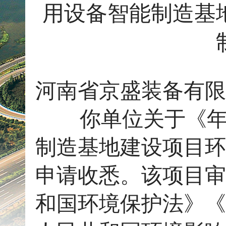
用设备智能制造基
河南省京盛装备有限
你单位关于《年产
制造基地建设项目环
申请收悉。该项目审
和国环境保护法》《