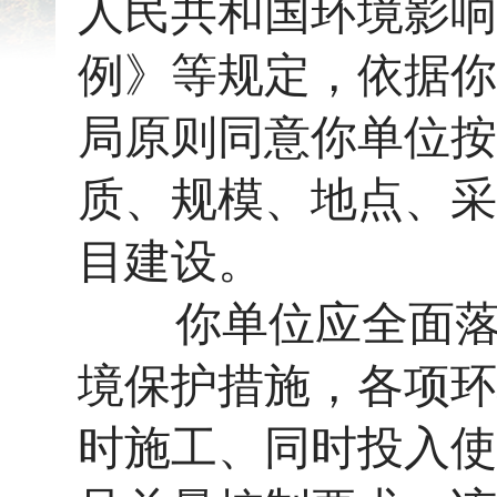
人民共和国环境影响
例》等规定，依据你
局原则同意你单位按
质、规模、地点、采
目建设。
你单位应全面落实
境保护措施，各项环
时施工、同时投入使