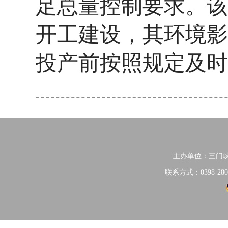
足总量控制要求。该
开工建设，其环境影
投产前按照规定及时
主办单位：三门
联系方式：0398-280