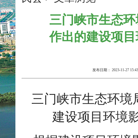
三门峡市生态环境
作出的建设项目
发布日期：
2023-11-27 15:4
三门峡市生态环境
建设项目环境