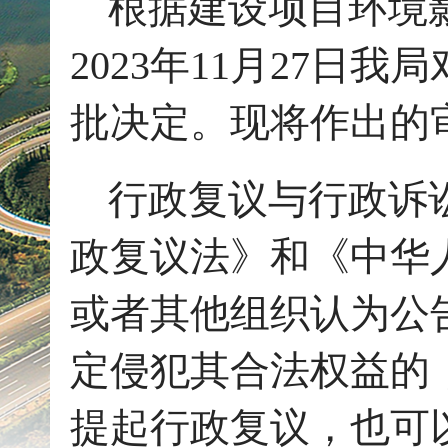
根据建设项目环境
2023年11月27日
批决定。现将作出的
行政复议与行政诉
政复议法》和《中华
或者其他组织认为公
定侵犯其合法权益的
提起行政复议，也可