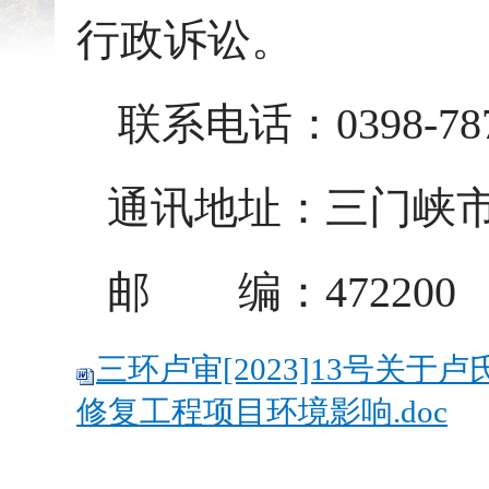
行政诉讼。
联系电话：0398-787
通讯地址：三门峡
邮 编：472200
三环卢审[2023]13号
修复工程项目环境影响.doc