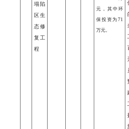
塌陷
元，其中环
区生
71
保投资为
态修
万元。
复工
程