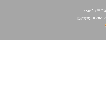
主办单位：三门
联系方式：0398-280