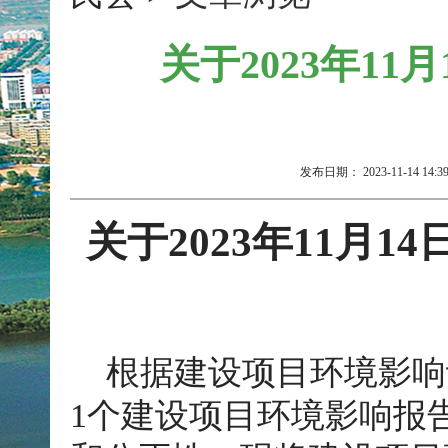
关于2023年1
发布日期：
2023-11-14 14:3
关于202
3
年
11
月14
根据建设项目环境影响
1
个建设项目环境影响报