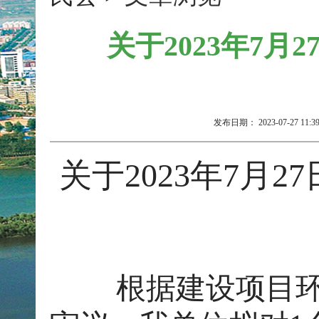
关于2023年7
发布日期：
2023-07-27 11:3
关于2023年7
月
27
根据建设项目