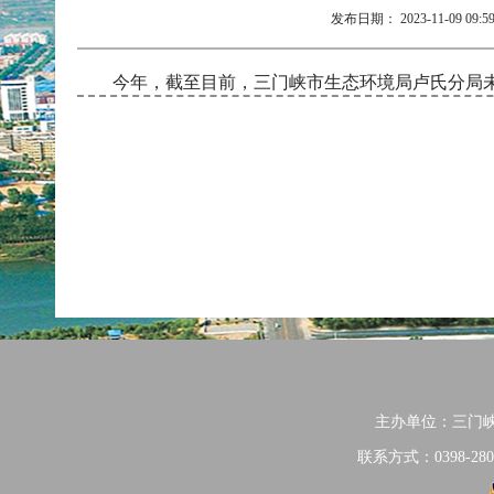
发布日期：
2023-11-09 09:5
今年，截至目前，三门峡市生态环境局卢氏分局未
主办单位：三门
联系方式：0398-280