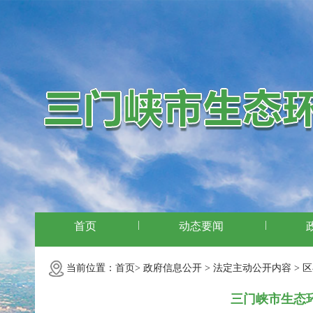
|
|
首页
动态要闻
当前位置：
首页>
政府信息公开 >
法定主动公开内容 >
区
三门峡市生态