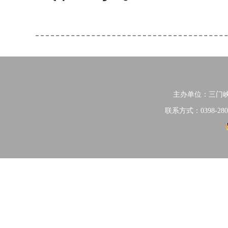
主办单位：三门
联系方式：0398-280