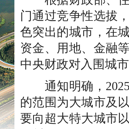
门通过竞争性选拔
色突出的城市，在
资金、用地、金融
中央财政对入围城市
通知明确，202
的范围为大城市及以
要向超大特大城市