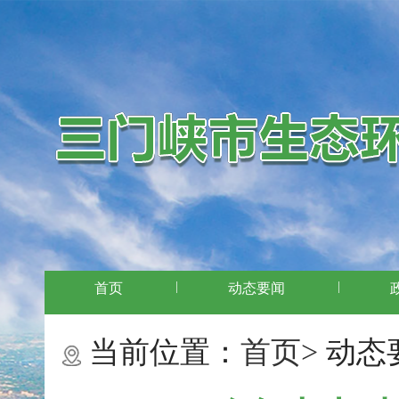
|
|
首页
动态要闻
当前位置：
首页>
动态