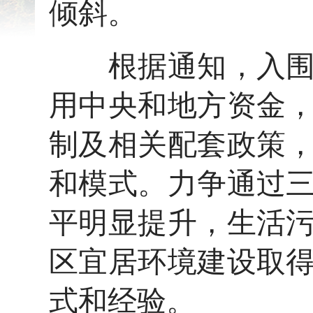
倾斜。
根据通知，入围城
用中央和地方资金
制及相关配套政策
和模式。力争通过
平明显提升，生活
区宜居环境建设取
式和经验。