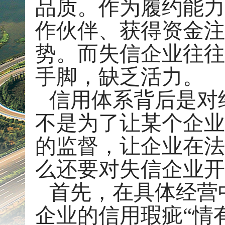
品质。作为履约能力
作伙伴、获得资金注
势。而失信企业往往
手脚，缺乏活力。
信用体系背后是对
不是为了让某个企业
的监督，让企业在法
么还要对失信企业开
首先，在具体经营
企业的信用瑕疵“情