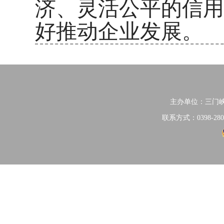
济、灵活公平的信用
好推动企业发展。
主办单位：三门
联系方式：0398-280