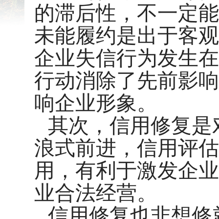
的滞后性，不一定能
未能履约是出于客观
企业失信行为发生在
行动消除了先前影响
响企业形象。
其次，信用修复是
浪式前进，信用评估
用，有利于激发企业
业合法经营。
信用修复也非想修