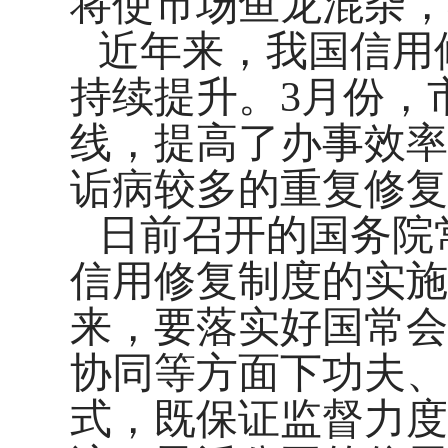
将使市场鱼龙混杂，
近年来，我国信用
持续提升。3月份，
线，提高了办事效率
诟病较多的重复修复
日前召开的国务院
信用修复制度的实施
来，要落实好国常会
协同等方面下功夫、
式，既保证监督力度