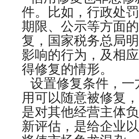
件。比如，行政处罚
期限、公示等方面的
复，国家税务总局明
影响的行为，及相应
得修复的情形。
设置修复条件，一
用可以随意被修复，
是对其他经营主体负
新评估，是给企业以