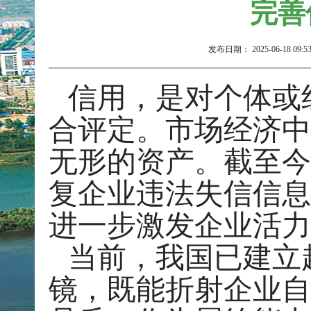
完善
发布日期：
2025-06-18 09:5
信用，是对个体或
合评定。市场经济中
无形的资产。截至今
复企业违法失信信息87
进一步激发企业活力
当前，我国已建立
镜，既能折射企业自