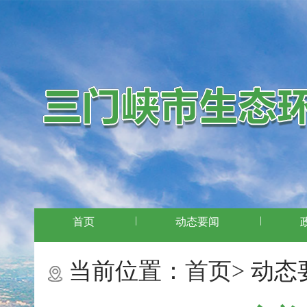
|
|
首页
动态要闻
当前位置：
首页>
动态