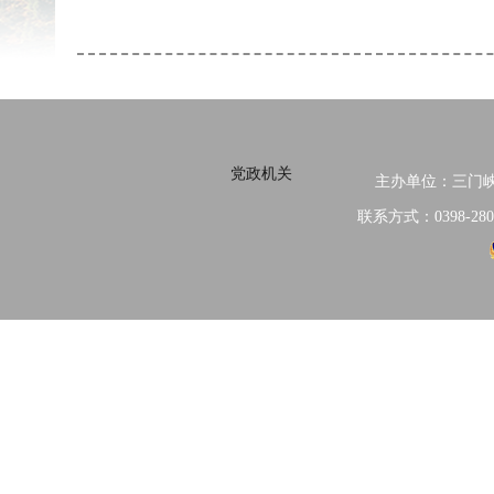
党政机关
主办单位：三门
联系方式：0398-280