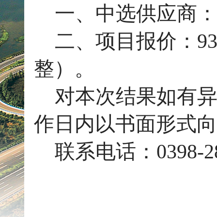
一、中选供应商
二、项目报价：9
整）。
对本次结果如有异
作日内以书面形式向
联系电话：0398-28
20