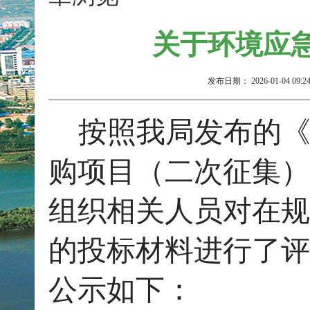
关于环境应
发布日期：
2026-01-04 09:2
按照我局发布的
购项目（二次征集）公
组织相关人员对在规
的投标材料进行了评
公示如下：