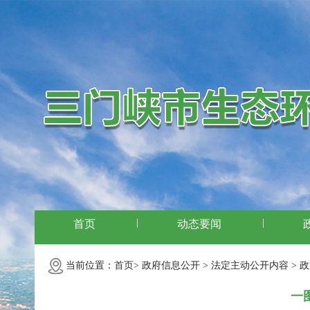
|
|
首页
动态要闻
当前位置：
首页>
政府信息公开 >
法定主动公开内容 >
政
一