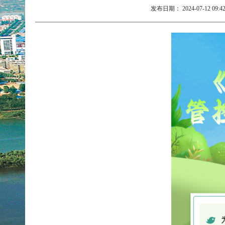
发布日期：
2024-07-12 09:4