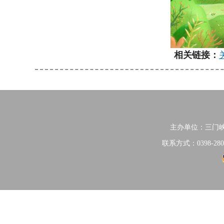
相关链接：
主办单位：三门
联系方式：0398-280