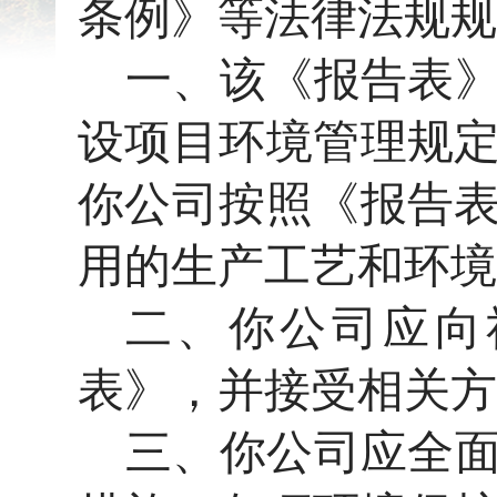
条例》等法律法规规
一、该《报告表
设项目环境管理规
你公司按照《报告
用的生产工艺和环境
二、你公司应向
表》，并接受相关方
三、你公司应全