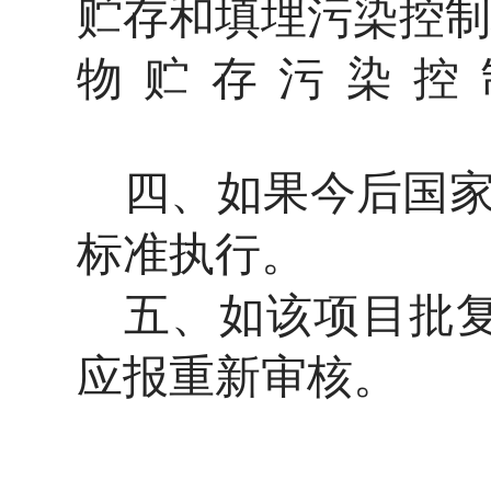
贮存和填埋污染控制标准
物贮存污染控制标
四、如果今后国
标准执行。
五、如该项目批
应报重新审核。