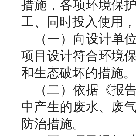
措施，各项环境保
工、同时投入使用，
（一）向设计单
项目设计符合环境
和生态破坏的措施。
（二）依据《报
中产生的废水、废
防治措施。