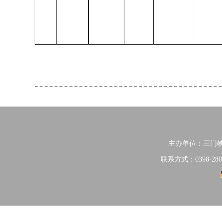
主办单位：三门
联系方式：0398-280