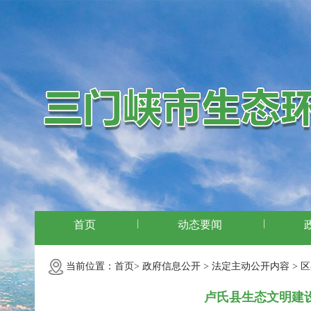
|
|
首页
动态要闻
当前位置：
首页>
政府信息公开 >
法定主动公开内容 >
区
卢氏县生态文明建