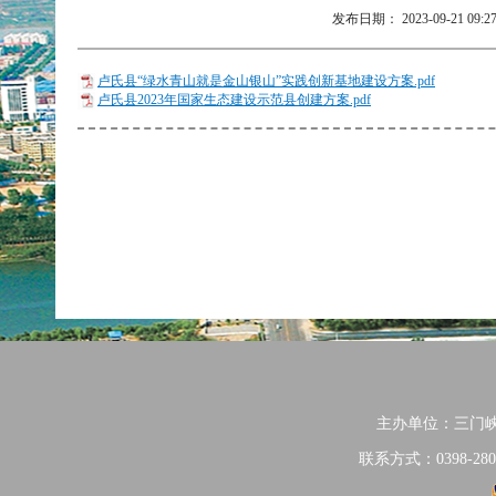
发布日期：
2023-09-21 09:2
卢氏县“绿水青山就是金山银山”实践创新基地建设方案.pdf
卢氏县2023年国家生态建设示范县创建方案.pdf
主办单位：三门
联系方式：0398-280