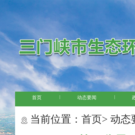
|
|
首页
动态要闻
当前位置：
首页>
动态