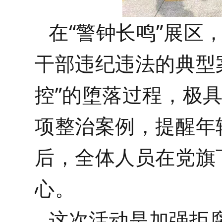
在“警钟长鸣”展区
干部违纪违法的典型案
控”的堕落过程，极
项整治案例，提醒年
后，全体人员在党旗
心。
这次活动是加强拒