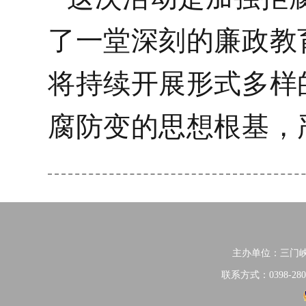
了一堂深刻的廉政教
将持续开展形式多样
腐防变的思想根基，
主办单位：三门
联系方式：0398-280