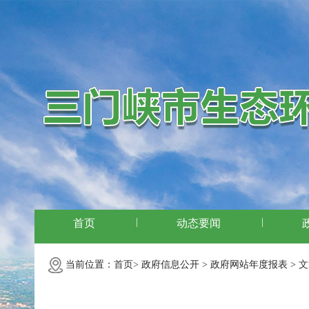
|
|
首页
动态要闻
当前位置：
首页>
政府信息公开 >
政府网站年度报表 >
文