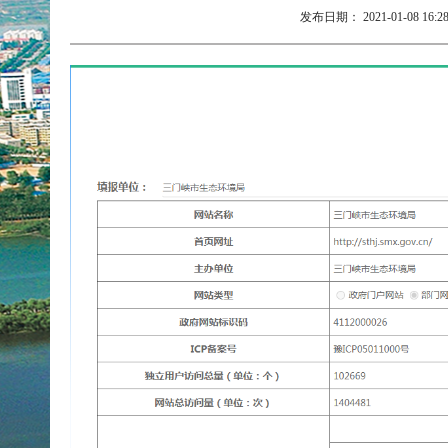
发布日期：
2021-01-08 16:2