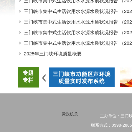
三门峡市集中式生活饮用水水源水质状况报告 （202
三门峡市集中式生活饮用水水源水质状况报告 （202
三门峡市集中式生活饮用水水源水质状况报告 （202
三门峡市集中式生活饮用水水源水质状况报告 （202
三门峡市集中式生活饮用水水源水质状况报告 （202
2025年三门峡环境质量概要
专题
专栏
党政机关
主办单位：三门
联系方式：0398-2805