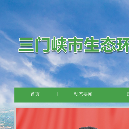
首页
|
动态要闻
|