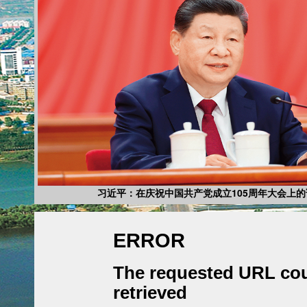
十四届全国人大四次会议在京开幕习近平等在主席