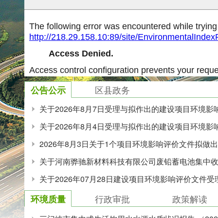
区县政务
公告公示
关于2026年8月7日受理与拟作出的建设项目环境
关于2026年8月4日受理与拟作出的建设项目环境
2026年8月3日关于1个项目环境影响评价文件拟做
关于河南骅驰新材料科技有限公司废铅蓄电池集中
关于2026年07月28日建设项目环境影响评价文件
行政审批
政策解读
环境质量