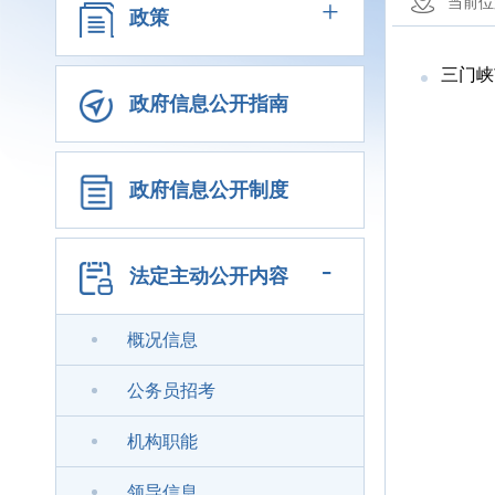
+
当前位
政策
三门峡
政府信息公开指南
政府信息公开制度
-
法定主动公开内容
概况信息
公务员招考
机构职能
领导信息