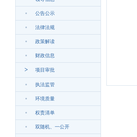
公告公示
法律法规
政策解读
财政信息
>
项目审批
执法监管
环境质量
权责清单
双随机、一公开