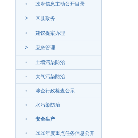
政府信息主动公开目录
>
区县政务
建议提案办理
>
应急管理
土壤污染防治
大气污染防治
涉企行政检查公示
水污染防治
安全生产
2026年度重点任务信息公开