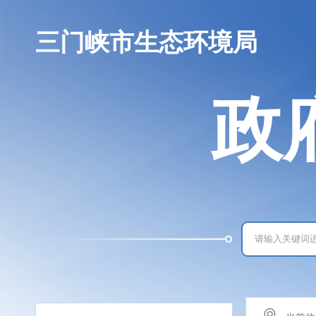
三门峡市生态环境局
政