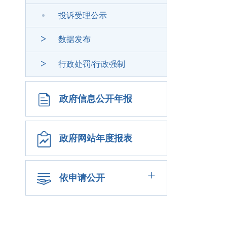
投诉受理公示
>
数据发布
>
行政处罚/行政强制
政府信息公开年报
政府网站年度报表
+
依申请公开