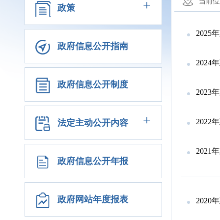
+
当前位
政策
202
政府信息公开指南
202
政府信息公开制度
202
+
202
法定主动公开内容
202
政府信息公开年报
政府网站年度报表
202