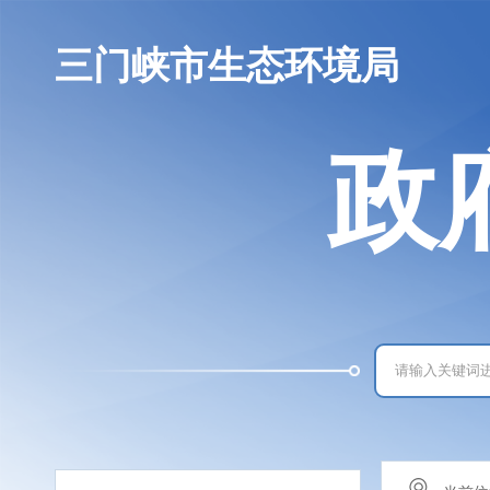
三门峡市生态环境局
政