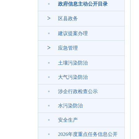
政府信息主动公开目录
>
区县政务
建议提案办理
>
应急管理
土壤污染防治
大气污染防治
涉企行政检查公示
水污染防治
安全生产
2026年度重点任务信息公开