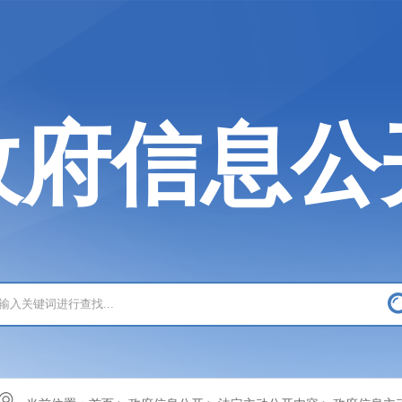
政府信息公