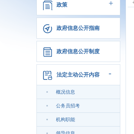
+
政策
政府信息公开指南
政府信息公开制度
-
法定主动公开内容
概况信息
公务员招考
机构职能
领导信息