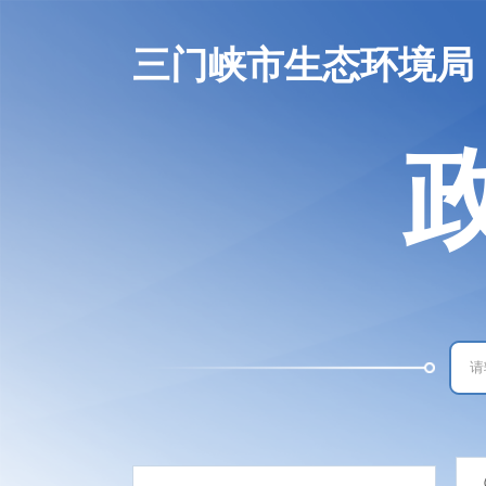
三门峡市生态环境局