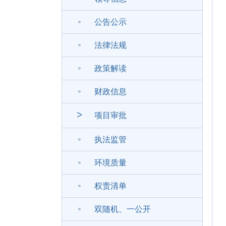
公告公示
法律法规
政策解读
财政信息
>
项目审批
执法监管
环境质量
权责清单
双随机、一公开