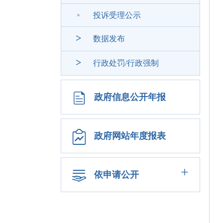
投诉受理公示
>
数据发布
>
行政处罚/行政强制
政府信息公开年报
政府网站年度报表
+
依申请公开