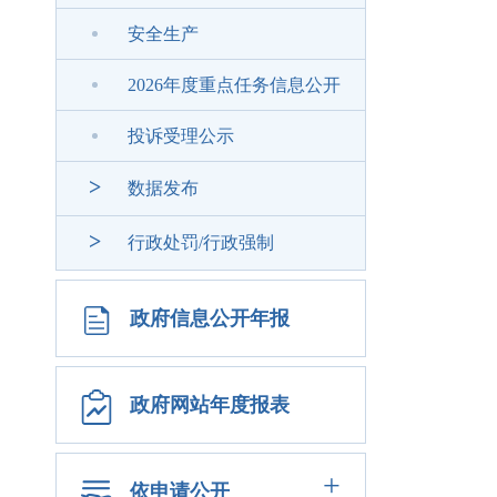
安全生产
2026年度重点任务信息公开
投诉受理公示
>
数据发布
>
行政处罚/行政强制
政府信息公开年报
政府网站年度报表
+
依申请公开