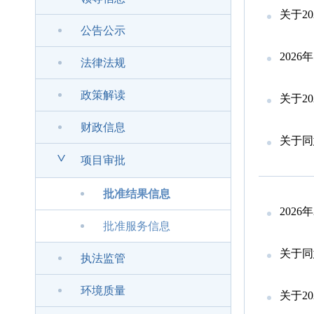
关于2
公告公示
202
法律法规
政策解读
关于2
财政信息
关于同意
>
项目审批
批准结果信息
202
批准服务信息
关于同意
执法监管
环境质量
关于2