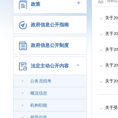
+
当前位
政策
关于2
政府信息公开指南
关于2
政府信息公开制度
关于2
-
关于2
法定主动公开内容
公务员招考
关于2
概况信息
机构职能
关于受
领导信息