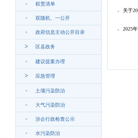
权责清单
关于2
双随机、一公开
202
政府信息主动公开目录
>
区县政务
建议提案办理
>
应急管理
土壤污染防治
大气污染防治
涉企行政检查公示
水污染防治