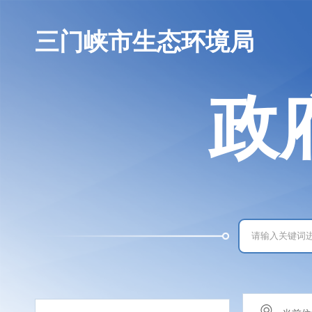
三门峡市生态环境局
政