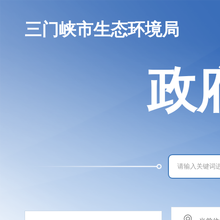
三门峡市生态环境局
政