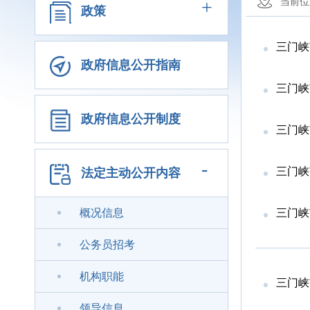
+
当前位
政策
三门峡市
政府信息公开指南
三门峡市
政府信息公开制度
三门峡
-
三门峡
法定主动公开内容
概况信息
三门峡市
公务员招考
机构职能
三门峡市生
领导信息