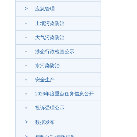
>
应急管理
土壤污染防治
大气污染防治
涉企行政检查公示
水污染防治
安全生产
2026年度重点任务信息公开
投诉受理公示
>
数据发布
>