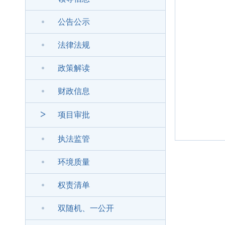
公告公示
法律法规
政策解读
财政信息
>
项目审批
执法监管
环境质量
权责清单
双随机、一公开