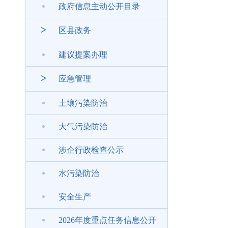
政府信息主动公开目录
>
区县政务
建议提案办理
>
应急管理
土壤污染防治
大气污染防治
涉企行政检查公示
水污染防治
安全生产
2026年度重点任务信息公开