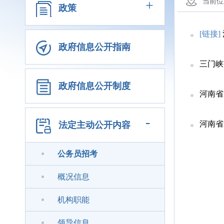
+
当前位
政策
[链接]
政府信息公开指南
三门峡
政府信息公开制度
河南省
-
河南省
法定主动公开内容
公务员招考
概况信息
机构职能
领导信息