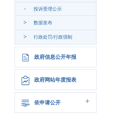
投诉受理公示
>
数据发布
>
行政处罚/行政强制
政府信息公开年报
政府网站年度报表
+
依申请公开