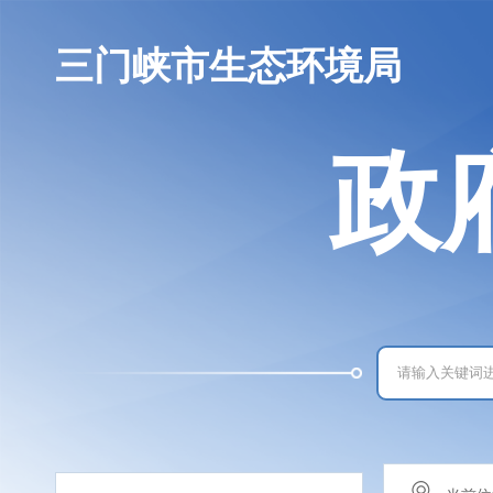
三门峡市生态环境局
政