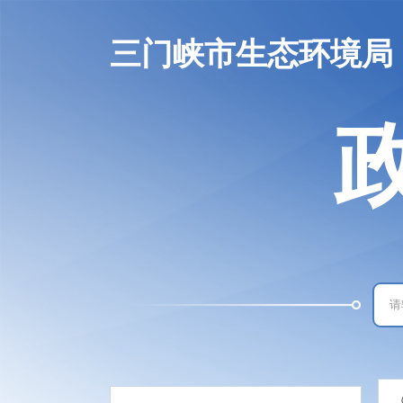
三门峡市生态环境局