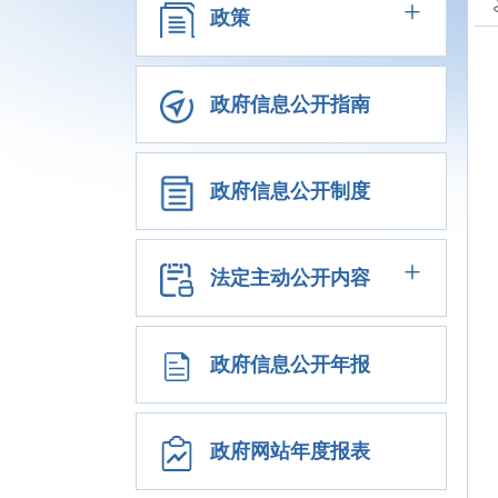
+
政策
政府信息公开指南
政府信息公开制度
+
法定主动公开内容
政府信息公开年报
政府网站年度报表