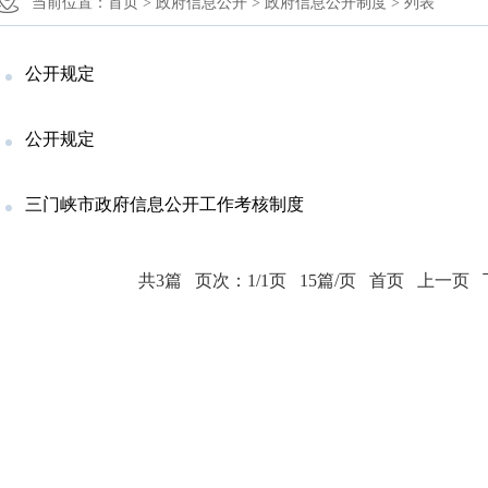
当前位置：
首页 >
政府信息公开 >
政府信息公开制度 >
列表
公开规定
公开规定
三门峡市政府信息公开工作考核制度
共3篇
页次：1/1页
15篇/页
首页
上一页