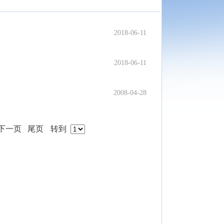
2018-06-11
2018-06-11
2008-04-28
下一页
尾页
转到