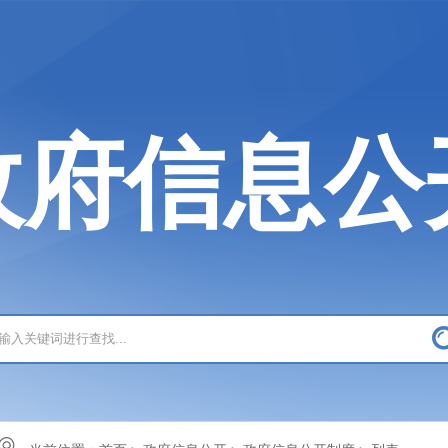
政府信息公