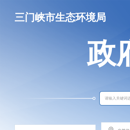
三门峡市生态环境局
政