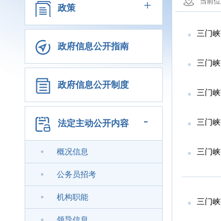
+
当前位
政策
三门峡
政府信息公开指南
三门峡
政府信息公开制度
三门峡
-
三门峡
法定主动公开内容
概况信息
三门峡
公务员招考
机构职能
三门峡
领导信息