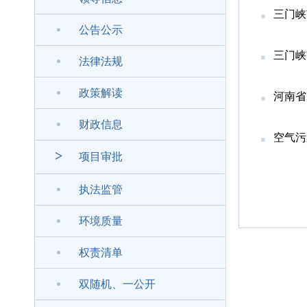
三门峡
公告公示
三门峡
法律法规
政策解读
河南省
财政信息
空气污
>
项目审批
执法监管
环境质量
权责清单
双随机、一公开