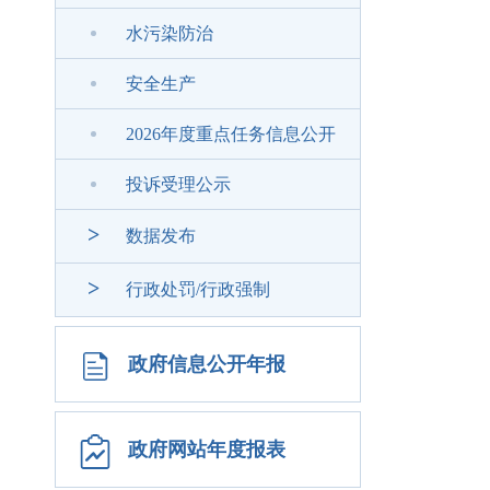
水污染防治
安全生产
2026年度重点任务信息公开
投诉受理公示
>
数据发布
>
行政处罚/行政强制
政府信息公开年报
政府网站年度报表