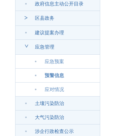
政府信息主动公开目录
>
区县政务
建议提案办理
>
应急管理
应急预案
预警信息
应对情况
土壤污染防治
大气污染防治
涉企行政检查公示