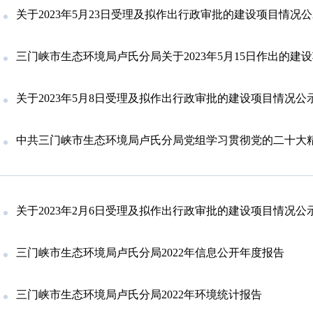
关于2023年5月23日受理及拟作出行政审批的建设项目情况
三门峡市生态环境局卢氏分局关于2023年5月15日作出的建设项目环境影响评价文件告
关于2023年5月8日受理及拟作出行政审批的建设项目情况公
中共三门峡市生态环境局卢氏分局党组学习贯彻党的二十大
关于2023年2月6日受理及拟作出行政审批的建设项目情况公
三门峡市生态环境局卢氏分局2022年信息公开年度报告
三门峡市生态环境局卢氏分局2022年环境统计报告