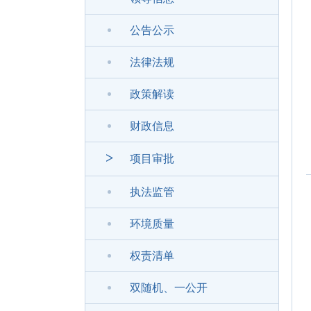
公告公示
法律法规
政策解读
财政信息
>
项目审批
执法监管
环境质量
权责清单
双随机、一公开