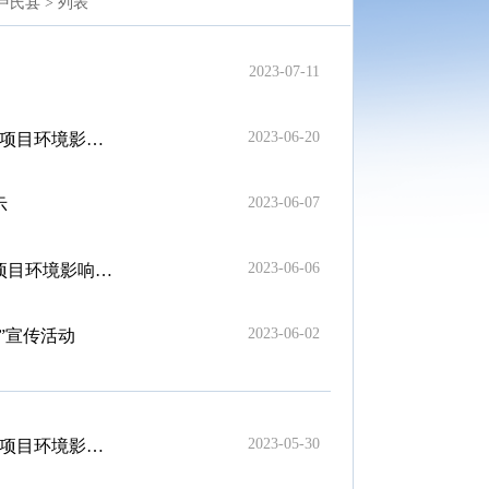
卢氏县 >
列表
2023-07-11
2023-06-20
知审批决定的公告
2023-06-07
示
2023-06-06
告知审批决定的公告
2023-06-02
”宣传活动
2023-05-30
知审批决定的公告