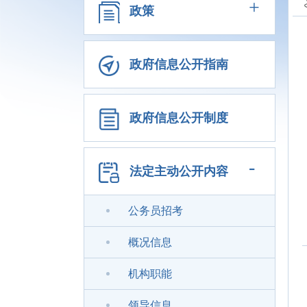
+
政策
政府信息公开指南
政府信息公开制度
-
法定主动公开内容
公务员招考
概况信息
机构职能
领导信息