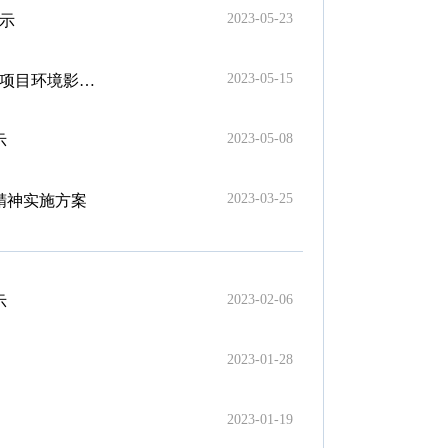
2023-05-23
公示
2023-05-15
知审批决定的公告
2023-05-08
示
2023-03-25
精神实施方案
2023-02-06
示
2023-01-28
2023-01-19