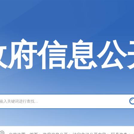
政府信息公