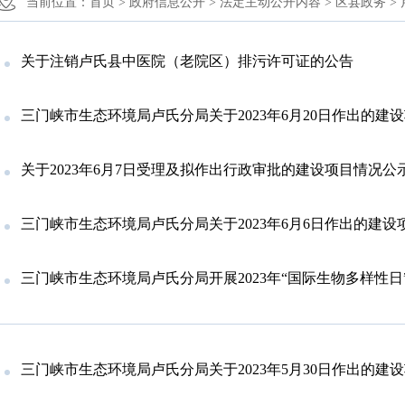
当前位置：
首页 >
政府信息公开 >
法定主动公开内容 >
区县政务 >
关于注销卢氏县中医院（老院区）排污许可证的公告
三门峡市生态环境局卢氏分局关于2023年6月20日作出的建设项目环境影响评价文件告
关于2023年6月7日受理及拟作出行政审批的建设项目情况公
三门峡市生态环境局卢氏分局关于2023年6月6日作出的建设项目环境影响评价文件
三门峡市生态环境局卢氏分局开展2023年“国际生物多样性日
三门峡市生态环境局卢氏分局关于2023年5月30日作出的建设项目环境影响评价文件告