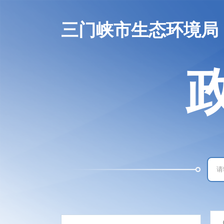
三门峡市生态环境局