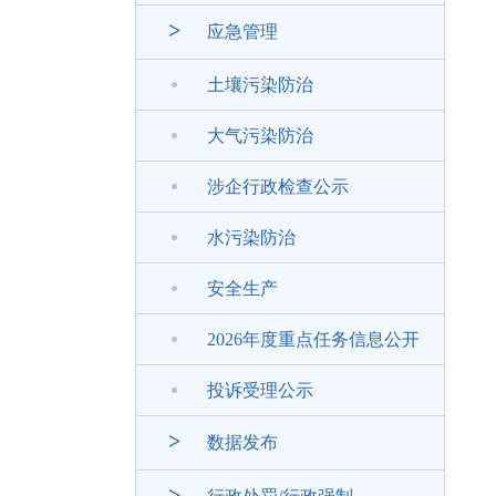
>
应急管理
土壤污染防治
大气污染防治
涉企行政检查公示
水污染防治
安全生产
2026年度重点任务信息公开
投诉受理公示
>
数据发布
>