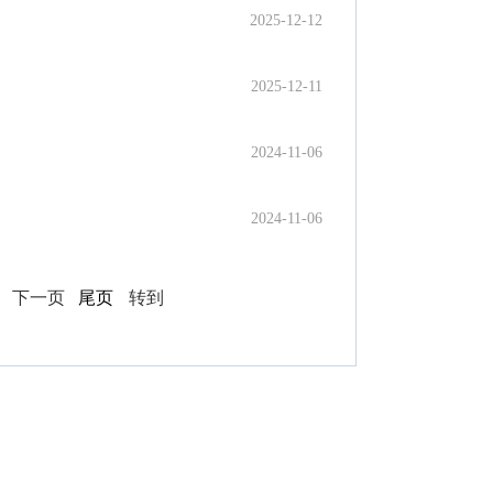
2025-12-12
2025-12-11
2024-11-06
2024-11-06
页
下一页
尾页
转到