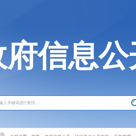
政府信息公