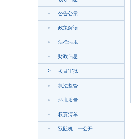
公告公示
政策解读
法律法规
财政信息
>
项目审批
执法监管
环境质量
权责清单
双随机、一公开