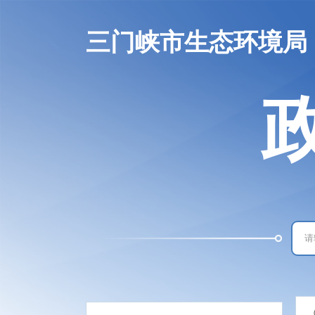
三门峡市生态环境局