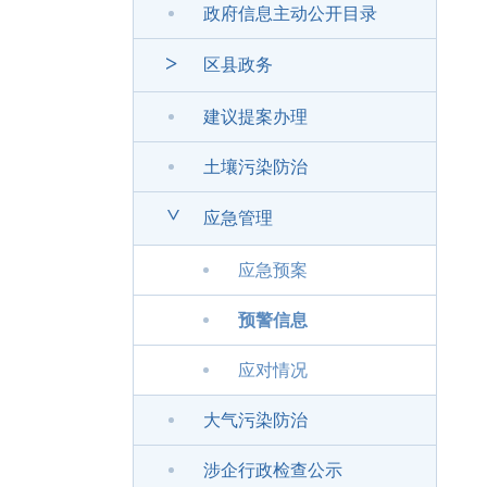
政府信息主动公开目录
>
区县政务
建议提案办理
土壤污染防治
>
应急管理
应急预案
预警信息
应对情况
大气污染防治
涉企行政检查公示