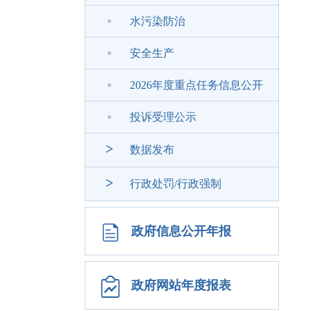
水污染防治
安全生产
2026年度重点任务信息公开
投诉受理公示
>
数据发布
>
行政处罚/行政强制
政府信息公开年报
政府网站年度报表