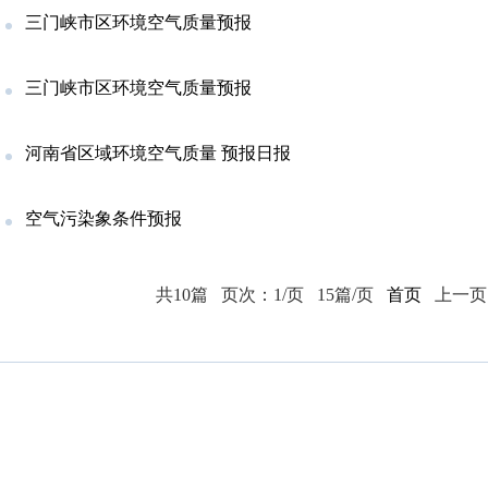
三门峡市区环境空气质量预报
三门峡市区环境空气质量预报
河南省区域环境空气质量 预报日报
空气污染象条件预报
共10篇
页次：1/页
15篇/页
首页
上一