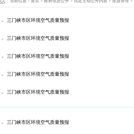
当前位置：
首页 >
政府信息公开 >
法定主动公开内容 >
应急管理 >
三门峡市区环境空气质量预报
三门峡市区环境空气质量预报
三门峡市区环境空气质量预报
三门峡市区环境空气质量预报
三门峡市区环境空气质量预报
三门峡市区环境空气质量预报