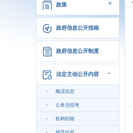
+
政策
政府信息公开指南
政府信息公开制度
-
法定主动公开内容
概况信息
公务员招考
机构职能
领导信息