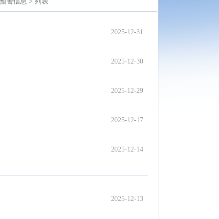
预警信息 >
列表
2025-12-31
2025-12-30
2025-12-29
2025-12-17
2025-12-14
2025-12-13