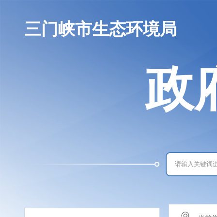
三门峡市生态环境局
政