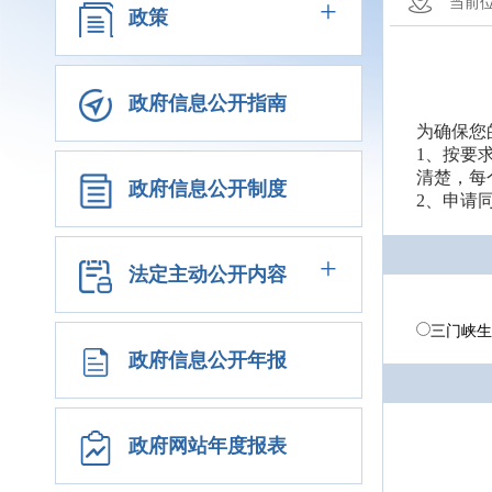
+
当前
政策
政府信息公开指南
为确保您
1、按要
清楚，每
政府信息公开制度
2、申请
+
法定主动公开内容
三门峡生
政府信息公开年报
政府网站年度报表